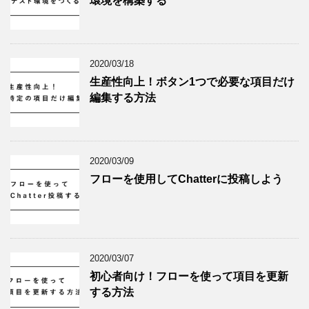
環境を構築する
2020/03/18
生産性向上！ボタン1つで必要な項目だけ
編集する方法
2020/03/09
フローを使用してChatterに投稿しよう
2020/03/07
初心者向け！フローを使って項目を更新
する方法